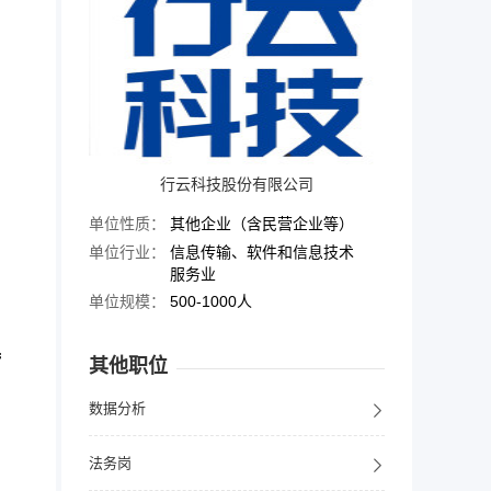
行云科技股份有限公司
单位性质：
其他企业（含民营企业等）
单位行业：
信息传输、软件和信息技术
服务业
单位规模：
500-1000人

其他职位
数据分析
法务岗