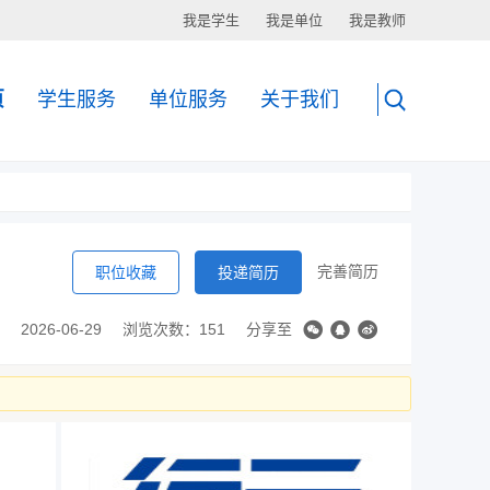
我是学生
我是单位
我是教师
页
学生服务
单位服务
关于我们
完善简历
职位收藏
投递简历
2026-06-29
浏览次数：151
分享至