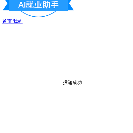
首页
我的
投递成功