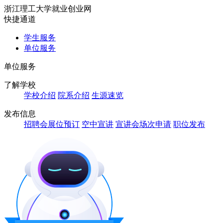
浙江理工大学就业创业网
快捷通道
学生服务
单位服务
单位服务
了解学校
学校介绍
院系介绍
生源速览
发布信息
招聘会展位预订
空中宣讲
宣讲会场次申请
职位发布