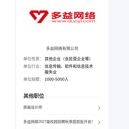
多益网络有限公司
单位性质：
其他企业（含民营企业等）
单位行业：
信息传输、软件和信息技术
服务业
单位规模：
1000-5000人
其他职位
原画设计师
多益网络2027届校园招聘秋季提前批开启！