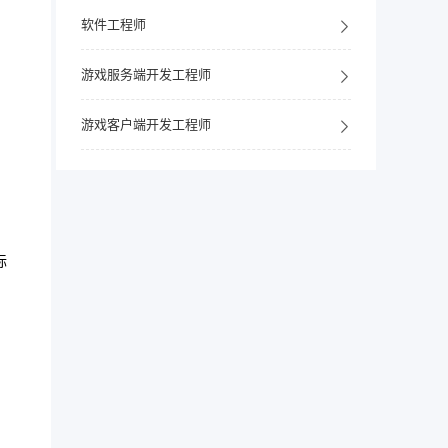
软件工程师
游戏服务端开发工程师
游戏客户端开发工程师
际