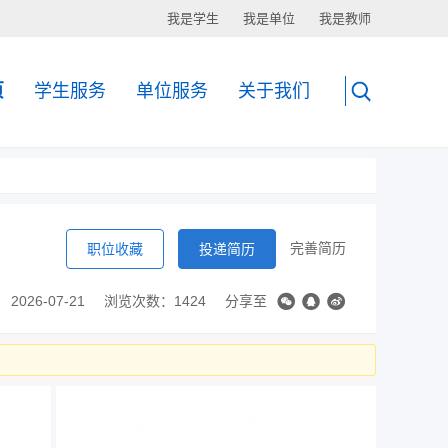
我是学生
我是单位
我是教师
页
学生服务
单位服务
关于我们
完善简历
职位收藏
投递简历
2026-07-21
浏览次数：1424
分享至