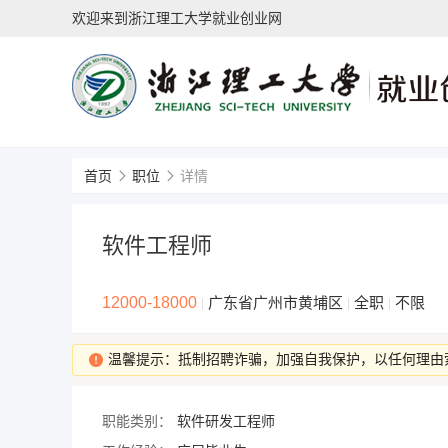
欢迎来到浙江理工大学就业创业网
首页
职位
详情
软件工程师
12000-18000
广东省广州市黄埔区
全职
不限
|
|
|
温馨提示：抵制招聘诈骗，加强自我保护，以任何理由
职能类别：
软件研发工程师