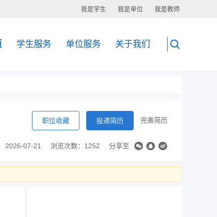
我是学生
我是单位
我是教师
页
学生服务
单位服务
关于我们
完善简历
职位收藏
投递简历
2026-07-21
浏览次数：1252
分享至