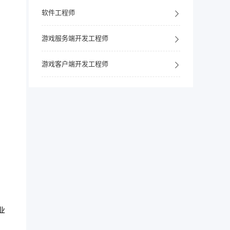
软件工程师
游戏服务端开发工程师
游戏客户端开发工程师
业