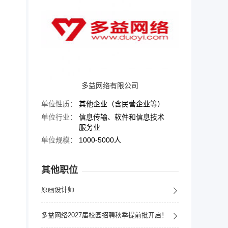
多益网络有限公司
单位性质：
其他企业（含民营企业等）
单位行业：
信息传输、软件和信息技术
服务业
单位规模：
1000-5000人
其他职位
原画设计师
多益网络2027届校园招聘秋季提前批开启！