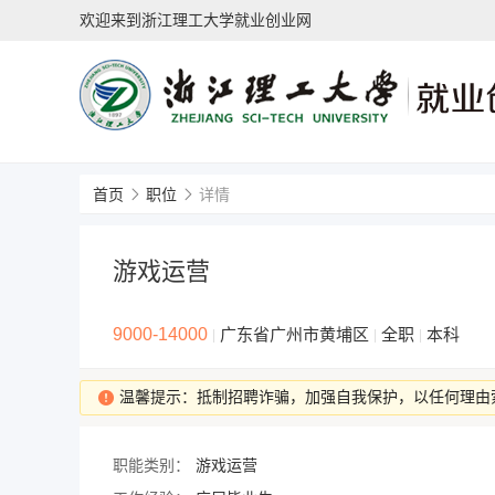
欢迎来到浙江理工大学就业创业网
首页
职位
详情
游戏运营
9000-14000
广东省广州市黄埔区
全职
本科
|
|
|
温馨提示：抵制招聘诈骗，加强自我保护，以任何理由
职能类别：
游戏运营