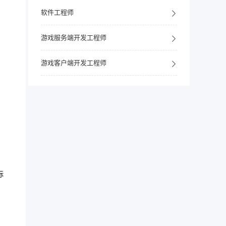
软件工程师
游戏服务端开发工程师
游戏客户端开发工程师
际