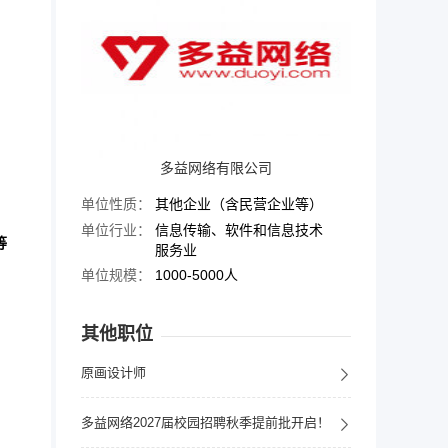
多益网络有限公司
单位性质：
其他企业（含民营企业等）
单位行业：
信息传输、软件和信息技术
等
服务业
单位规模：
1000-5000人
其他职位
原画设计师
多益网络2027届校园招聘秋季提前批开启！