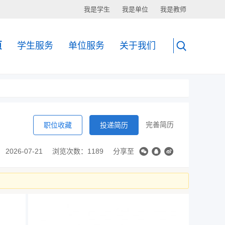
我是学生
我是单位
我是教师
页
学生服务
单位服务
关于我们
完善简历
职位收藏
投递简历
2026-07-21
浏览次数：1189
分享至