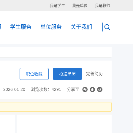
我是学生
我是单位
我是教师
页
学生服务
单位服务
关于我们
完善简历
职位收藏
投递简历
2026-01-20
浏览次数：4291
分享至