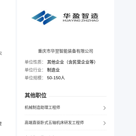
重庆市华翌智能装备有限公司

单位性质：
其他企业（含民营企业等）
单位行业：
制造业
单位规模：
50-150人
其他职位
机械制造助理工程师
高端直驱卧式五轴机床研发工程师
世