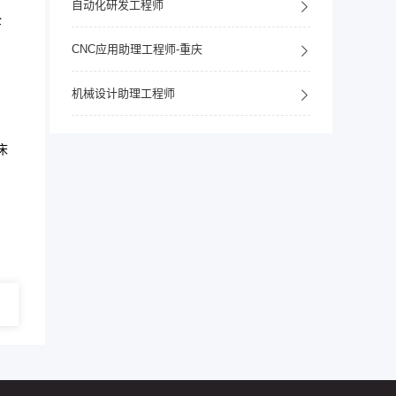
自动化研发工程师
全
CNC应用助理工程师-重庆
机械设计助理工程师
床