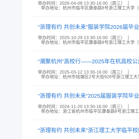
举办时间：2026-04-08 13:30-16:00（周三）
举办地址：杭州市临平区康泰路8号浙江理工大学
举办时间：2025-10-29 13:30-16:00（周三）
举办地址：杭州市临平区康泰路8号浙江理工大学
举办时间：2025-03-12 13:30-16:00（周三）
举办地址：杭州市钱塘区2号大街928号浙江理工
举办时间：2024-11-20 13:30-16:00（周三）
举办地址：浙江省杭州市临平区康泰路8号浙江理工