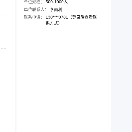
单位规模：
500-1000人
单位联系人：
李雨利
联系电话：
130****0781（登录后查看联
系方式）