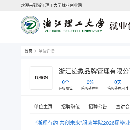
欢迎来到浙江理工大学就业创业网
首页
单位详情
浙江迹象品牌管理有限公
0个
0%
0天
在招职位
简历处理率
简历处理用时
单位主页
招聘职位
招聘公告
宣讲会