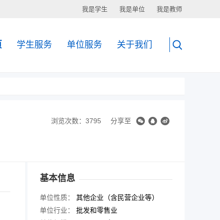
我是学生
我是单位
我是教师
页
学生服务
单位服务
关于我们
浏览次数：3795
分享至
基本信息
单位性质：
其他企业（含民营企业等）
单位行业：
批发和零售业