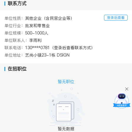
联系方式
登录后查看
单位性质：
其他企业（含民营企业等）
单位行业：
批发和零售业
单位规模：
500-1000人
单位联系人：
李雨利
联系电话：
130****0781（登录后查看联系方式）
单位地址：
艺尚小镇23-1栋 DSIGN
在招职位
暂无职位
暂无数据