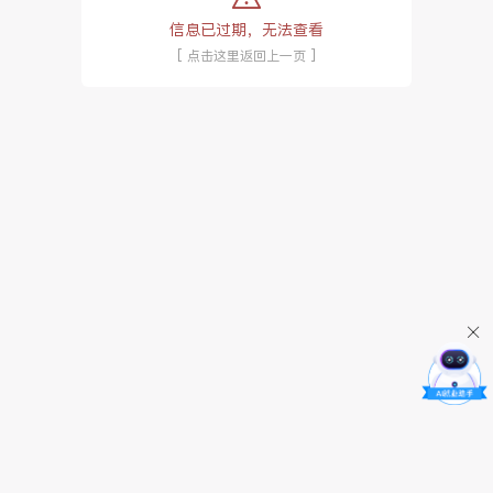
信息已过期，无法查看
[ 点击这里返回上一页 ]