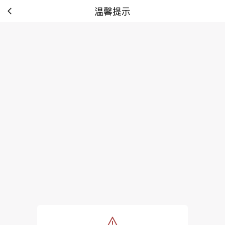
温馨提示
tip: