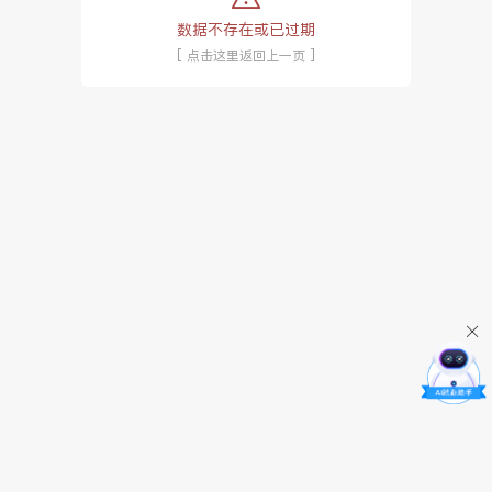
数据不存在或已过期
[ 点击这里返回上一页 ]