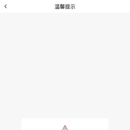
温馨提示
tip: