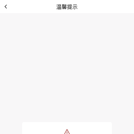
温馨提示
tip: