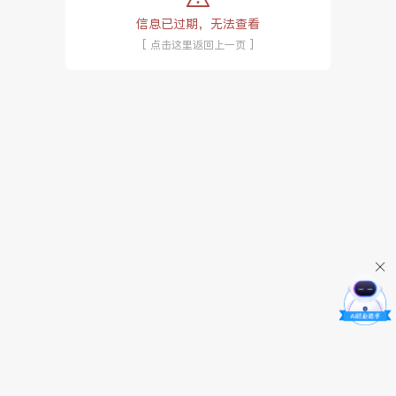
信息已过期，无法查看
[ 点击这里返回上一页 ]