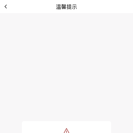
温馨提示
tip: