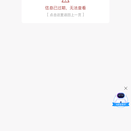
信息已过期，无法查看
[ 点击这里返回上一页 ]