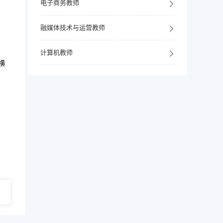
电子商务教师
融媒体技术与运营教师
计算机教师
横