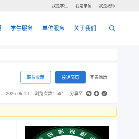
我是学生
我是单位
我是教师
页
学生服务
单位服务
关于我们
完善简历
职位收藏
投递简历
2026-05-18
浏览次数：594
分享至