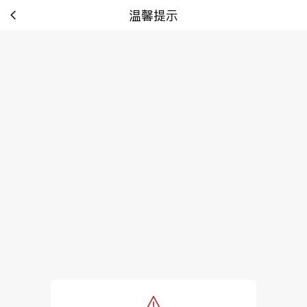
温馨提示
tip: