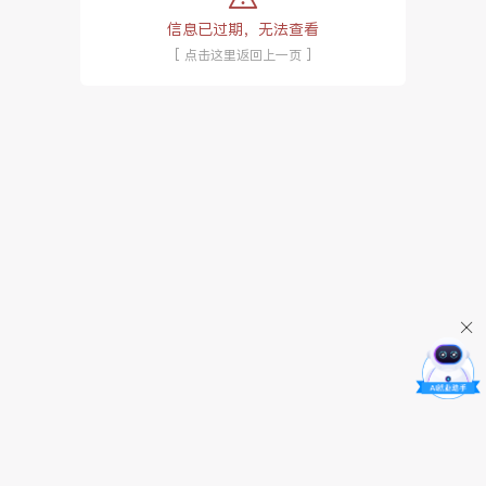
信息已过期，无法查看
[ 点击这里返回上一页 ]