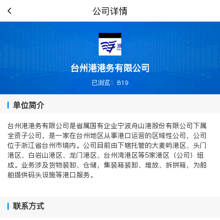
公司详情
台州港港务有限公司
已浏览：819
单位简介
台州港港务有限公司是省属国有企业宁波舟山港股份有限公司下属
全资子公司，是一家在台州地区从事港口运营的区域性公司，公司
位于浙江省台州市境内。公司目前由下辖托管的大麦屿港区、头门
港区、白岩山港区、龙门港区、台州湾港区等5家港区（公司）组
成。业务涉及货物装卸、仓储，集装箱装卸、堆放、拆拼箱，为船
舶提供码头设施等港口服务。
联系方式