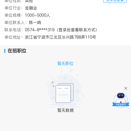
单位性质：
其他
单位行业：
金融业
单位规模：
1000-5000人
单位联系人：
陈一鸣
联系电话：
0574-8****319（登录后查看联系方式）
单位地址：
浙江省宁波市江北区长兴路788弄115号
在招职位
暂无职位
暂无数据