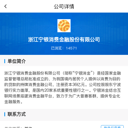
公司详情
浙江宁银消费金融股份有限公司
已浏览：14571
单位简介
浙江宁银消费金融股份有限公司（简称“宁银消金”）是经国家金融
监督管理总局批准成立的、为我国境内居民个人提供以消费为目的
的贷款的持牌消费金融公司，注册资本36亿元。公司控股股东宁波
银行实力雄厚，是国内20家系统重要性银行之一。宁银消金结合互
联网场景搭建消费金融平台，致力于为广大普惠客群，提供专业化
金融服务。
联系方式
登录后查看