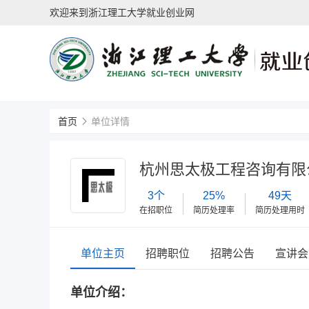
欢迎来到浙江理工大学就业创业网
首页
单位详情
杭州思太极工程咨询有限
3个
25%
49天
在招职位
简历处理率
简历处理用时
单位主页
招聘职位
招聘公告
宣讲会
单位介绍：