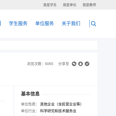
我是学生
我是单位
我是教师
页
学生服务
单位服务
关于我们
浏览次数：6065
分享至
基本信息
单位性质：
其他企业（含民营企业等）
单位行业：
科学研究和技术服务业