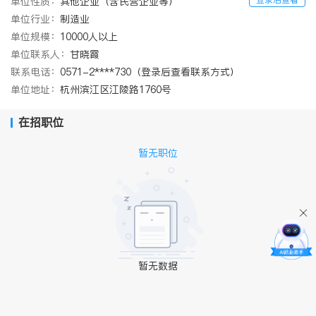
单位性质：
其他企业（含民营企业等）
单位行业：
制造业
单位规模：
10000人以上
单位联系人：
甘晓霞
联系电话：
0571-2****730（登录后查看联系方式）
单位地址：
杭州滨江区江陵路1760号
在招职位
暂无职位
暂无数据