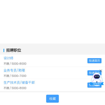
招聘职位
设计师
投递简历
不限
5000-8000
业务专员/助理
投递简历
不限
5000-7000
生产技术员/储备干部
投递简历
不限
5000-8000
收藏