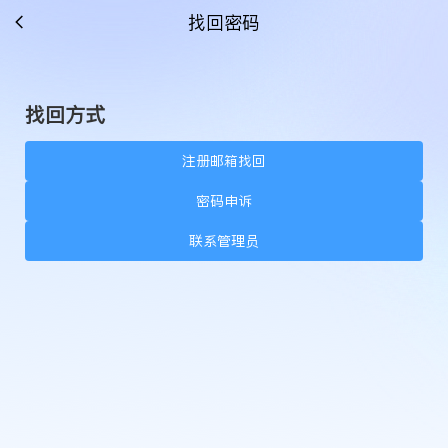
找回密码
找回方式
注册邮箱找回
密码申诉
联系管理员