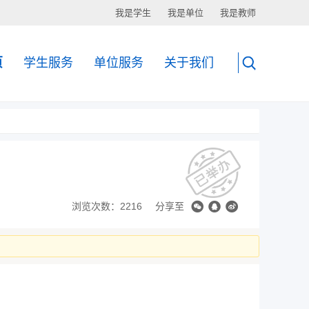
我是学生
我是单位
我是教师
页
学生服务
单位服务
关于我们
浏览次数：2216
分享至