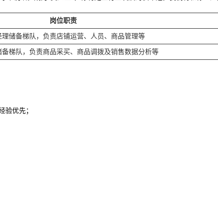
岗位职责
经理储备梯队，负责店铺运营、人员、商品管理等
储备梯队，负责商品采买、商品调拨及销售数据分析等
经验优先；