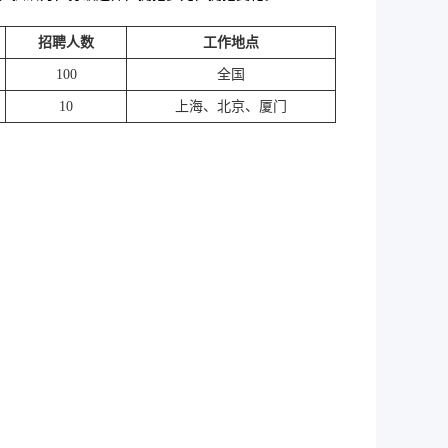
招聘人数
工作地点
100
全国
10
上海、北京、厦门