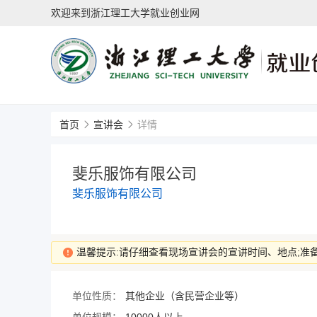
欢迎来到浙江理工大学就业创业网
首页
宣讲会
详情
斐乐服饰有限公司
斐乐服饰有限公司
温馨提示:请仔细查看现场宣讲会的宣讲时间、地点;准
单位性质：
其他企业（含民营企业等）