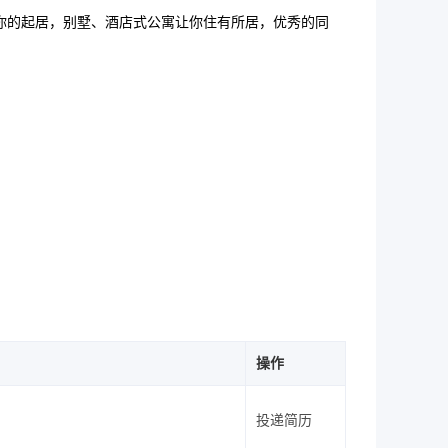
你的起居，别墅、酒店式公寓让你住有所居，优秀的同
操作
投递简历