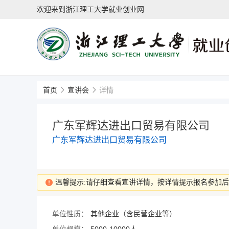
欢迎来到浙江理工大学就业创业网
首页
宣讲会
详情
广东军辉达进出口贸易有限公司
广东军辉达进出口贸易有限公司
温馨提示:请仔细查看宣讲详情，按详情提示报名参加
单位性质：
其他企业（含民营企业等）