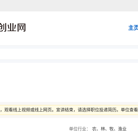
主
后，观看线上视频或线上网页。宣讲结束，请选择职位投递简历。单位查
单位行业：
农、林、牧、渔业