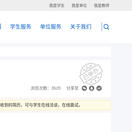
我是学生
我是单位
我是教师
页
学生服务
单位服务
关于我们
浏览次数：3520
分享至
看收到的简历，可与学生在线洽谈，在线面试。