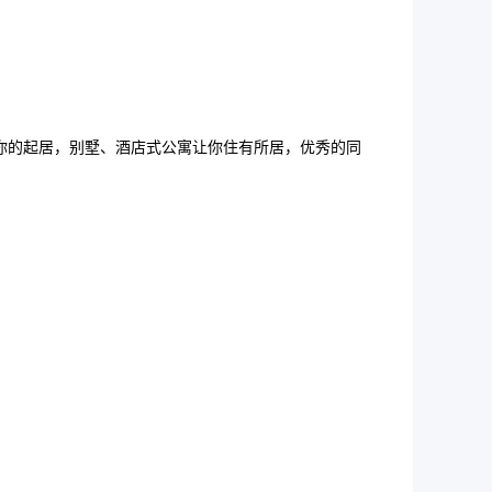
你的起居，别墅、酒店式公寓让你住有所居，优秀的同