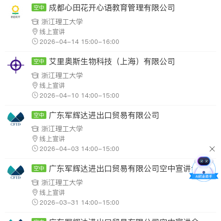
成都心田花开心语教育管理有限公司
空中
浙江理工大学
线上宣讲
2026-04-14 15:00-16:00
艾里奥斯生物科技（上海）有限公司
空中
浙江理工大学
线上宣讲
2026-04-10 14:00-15:00
广东军辉达进出口贸易有限公司
空中
浙江理工大学
线上宣讲
2026-04-03 14:00-15:00
广东军辉达进出口贸易有限公司空中宣讲会
空中
浙江理工大学
线上宣讲
2026-03-31 14:00-15:00