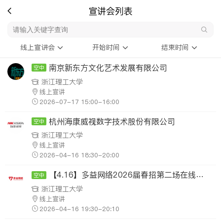
宣讲会列表
线上宣讲会
开始时间
结束时间
南京新东方文化艺术发展有限公司
空中
浙江理工大学
线上宣讲
2026-07-17 15:00-16:00
杭州海康威视数字技术股份有限公司
空中
浙江理工大学
线上宣讲
2026-04-16 18:30-20:00
【4.16】多益网络2026届春招第二场在线宣讲会
空中
浙江理工大学
线上宣讲
2026-04-16 19:30-20:10