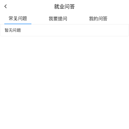
就业问答
常见问题
我要提问
我的问答
暂无问题