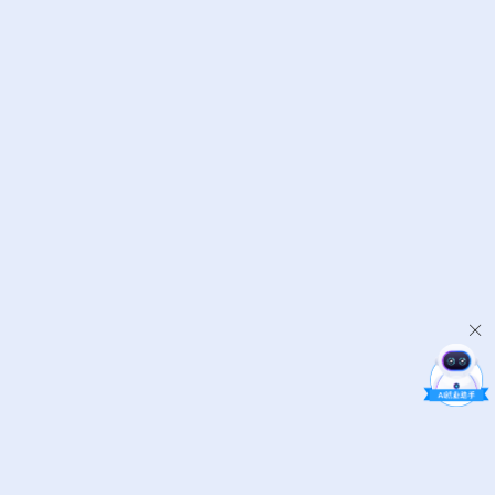
2026-08-21
13:30-15:30
预约
2026-08-24
13:30-15:30
预约
2026-08-26
13:30-15:30
预约
2026-08-28
13:30-15:30
预约
2026-08-31
13:30-15:30
预约
2026-09-02
13:30-15:30
预约
2026-09-04
13:30-15:30
预约