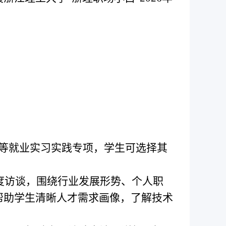
等就业实习实践专项，学生可选择其
度访谈，围绕行业发展形势、个人职
帮助学生清晰人才需求画像，了解技术