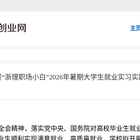
主
“浙理职场小白”2026年暑期大学生就业实习
全会精神，落实党中央、国务院对高校毕业生就
业生顺利实现满意就业、高质量就业，学校拟开