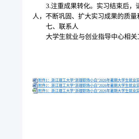
3.注重成果转化。
实习结束后，
人，不断巩固、扩大实习成果的质量
七、联系人
大学生就业与创业指导中心相关
附件1：浙江理工大学“浙理职场小白”2026年暑期大学生就业实
附件2：浙江理工大学“浙理职场小白”2026年暑期大学生就业
附件3：浙江理工大学“浙理职场小白”2026年暑期大学生就业实