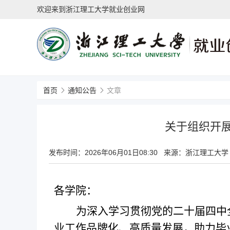
欢迎来到浙江理工大学就业创业网
首页
通知公告
文章
关于组织开展
发布时间：
2026年06月01日08:30
来源：浙江理工大学
各学院：
为深入学习贯彻党的二十届四中
业工作品牌化、高质量发展，助力毕