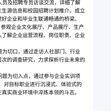
人员及招聘专员访谈交流，详细了解
生生源信息和校园招聘计划推介。成立
建好企业和毕业生联通畅通的桥梁。
，参观企业文化展厅、产品展厅、生产
入了解企业运营流程、岗位职责、企业
题为切口，通过走访人社部门、行业
层次的调查研究，力求探析行业未来的
问题为切入点，通过参与企业实训项
，对目标职业进行沉浸式、体验式的
在真实商业环境中淬炼本领的斗志。