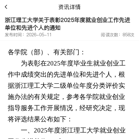
资讯详情
浙江理工大学关于表彰2025年度就业创业工作先进
单位和先进个人的通知
发布时间：2026-05-11
阅读次数：858次
各学院（部）、有关部门：
为表彰在
202
5
年度毕业生就业创业工
作中成绩突出的先进单位和先进个人，根
据浙江理工大学二级单位年度分类评价实
施办法的有关规定，参考各学院就业创业
指导服务工作开展情况，经研究决定，现
将评选结果公布如下：
一、
202
5
年度浙江理工大学就业创业