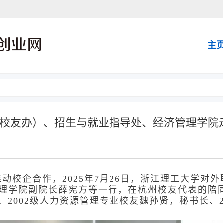
主
校友办）、招生与就业指导处、经济管理学院
动校企合作，2025年7月26日，浙江理工大学对
理学院副院长薛宪方等一行，在杭州校友代表的陪同
、2002级人力资源管理专业校友魏孙贤，秘书长、