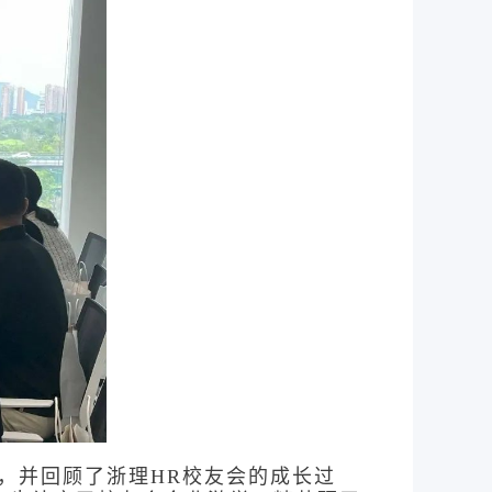
，并回顾了浙理HR校友会的成长过