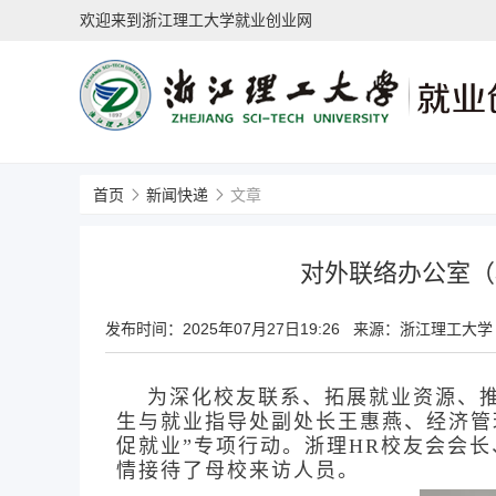
欢迎来到浙江理工大学就业创业网
首页
新闻快递
文章
对外联络办公室（
发布时间：
2025年07月27日19:26
来源：浙江理工大学
为深化校友联系、拓展就业资源、推
生与就业指导处副处长王惠燕、经济管
促就业”专项行动。浙理HR校友会会长
情接待了母校来访人员。