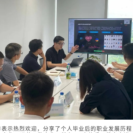
访表示热烈欢迎，分享了个人毕业后的职业发展历程