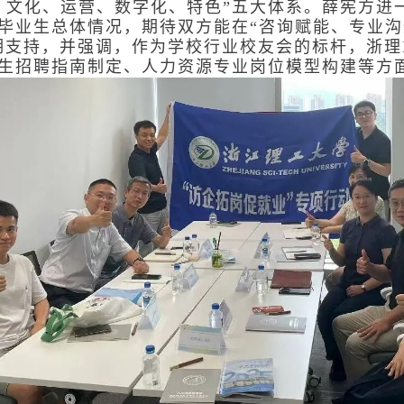
、文化、运营、数字化、特色”五大体系。薛宪方进
毕业生总体情况，期待双方能在“咨询赋能、专业沟
期支持，并强调，作为学校行业校友会的标杆，浙理
生招聘指南制定、人力资源专业岗位模型构建等方