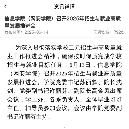
资讯详情
信息学院（网安学院）召开2025年招生与就业高质
量发展推进会
发布时间：2025-06-14
阅读次数：792次
为深入贯彻落实学校二元招生与高质量就
业工作推进会精神，确保按时保质完成学校
招生与就业目标任务，6月13日，信息学院
（网安学院）召开2025年招生与就业高质量
发展推进会。学院党委书记苏丽辉、院长沈
剑、党委副书记许丽芬、副院长高金凤出席
会议，学工办、各系负责人、全体毕业班班
主任、辅导员参加会议。会议由学院党委副
书记许丽芬主持。