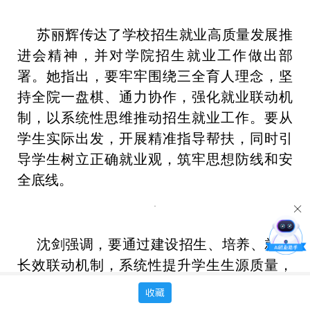
苏丽辉传达了学校招生就业高质量发展推
进会精神，并对学院招生就业工作做出部
署。她指出，要牢牢围绕三全育人理念，坚
持全院一盘棋、通力协作，强化就业联动机
制，以系统性思维推动招生就业工作。要从
学生实际出发，开展精准指导帮扶，同时引
导学生树立正确就业观，筑牢思想防线和安
全底线。
沈剑强调，要通过建设招生、培养、就业
长效联动机制，系统性提升学生生源质量，
促进学生高质量就业。在教育教学过程中，
收藏
要立足时代发展，对接产业需求，注重理论