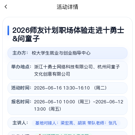
活动详情
2026师友计划职场体验走进十勇士
&问童子
主办方：
校大学生就业与创业指导中心
举办地点：
浙江十勇士网络科技有限公司、杭州问童子
文化创意有限公司
活动时间：
2026-06-16 13:30-16:10 （周二）
报名时间：
2026-06-10 10:00（周三）~2026-06-12
13:00（周五）
主讲人：
基地对接人：梁宏亮、胡滨 带队老师：张凡