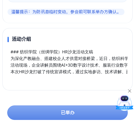
温馨提示：为防讯息临时变动，参会前可联系举办方确认。
活动介绍
### 纺织学院（丝绸学院）HR沙龙活动文稿

为深化产教融合、搭建校企人才供需对接桥梁，近日，纺织科学与工
活动现场，企业讲解员围绕AI+3D数字设计技术、服装行业数字
本次HR沙龙打破了传统宣讲模式，通过实地参访、技术讲解、面
已举办