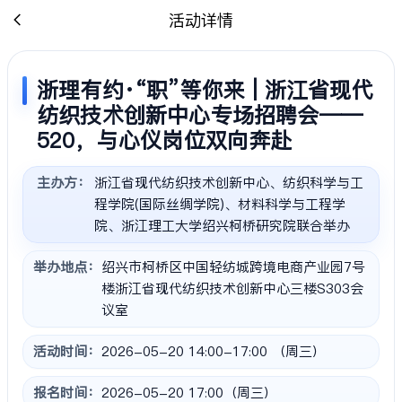
活动详情
浙理有约·“职”等你来 | 浙江省现代
纺织技术创新中心专场招聘会——
520，与心仪岗位双向奔赴
主办方：
浙江省现代纺织技术创新中心、纺织科学与工
程学院(国际丝绸学院)、材料科学与工程学
院、浙江理工大学绍兴柯桥研究院联合举办
举办地点：
绍兴市柯桥区中国轻纺城跨境电商产业园7号
楼浙江省现代纺织技术创新中心三楼S303会
议室
活动时间：
2026-05-20 14:00-17:00 （周三）
报名时间：
2026-05-20 17:00（周三）