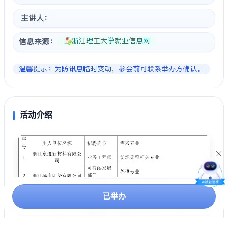
主讲人：
浙江理工大学就业信息网
信息来源：
温馨提示：为防讯息临时变动，参会前可联系举办方确认。
活动介绍
已举办