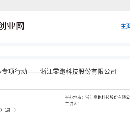
主
基专项行动——浙江零跑科技股份有限公司
举办地点：
浙江零跑科技股份有限公
主讲人：
6:30（周一）