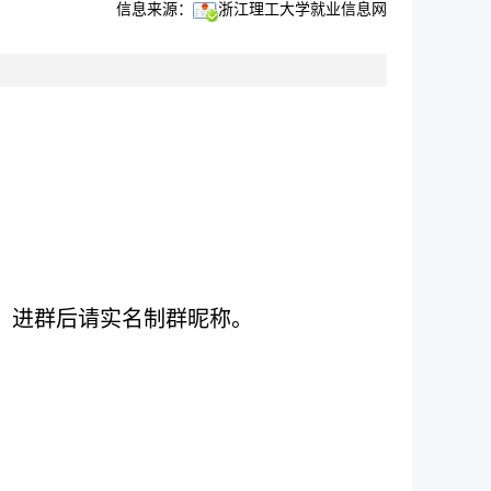
信息来源：
浙江理工大学就业信息网
群，进群后请实名制群昵称。