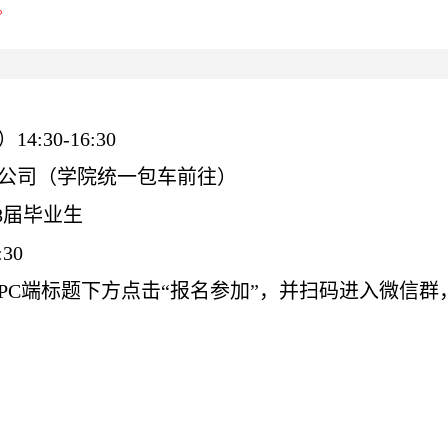
。
4:30-16:30
公司（学院统一包车前往）
028届毕业生
30
PC端标题下方点击“报名参加”，并扫码进入微信