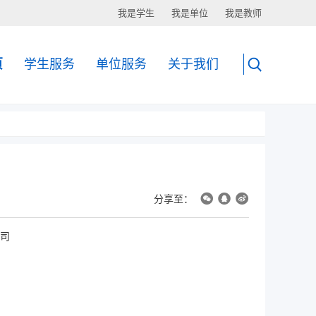
我是学生
我是单位
我是教师
页
学生服务
单位服务
关于我们
分享至：
司