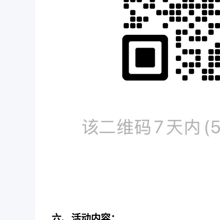
六、活动内容：