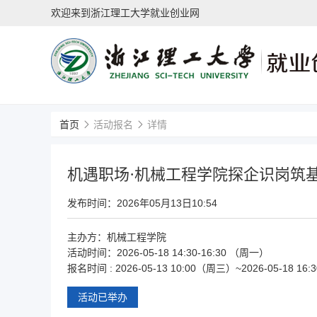
欢迎来到浙江理工大学就业创业网
首页
活动报名
详情
机遇职场·机械工程学院探企识岗筑
发布时间：
2026年05月13日10:54
主办方：
机械工程学院
活动时间：
2026-05-18 14:30-16:30 （周一）
报名时间
: 2026-05-13 10:00（周三）~2026-05-18 1
活动已举办