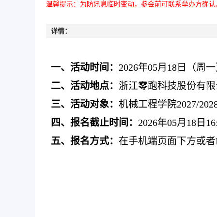
温馨提示：为防讯息临时变动，参会前可联系举办方确认
详情：
一、活动时间：
2026年05月18日（周一）1
二、活动地点：
浙江零跑科技股份有限
三、活动对象：
机械工程学院
2027/2
四、报名截止时间：
2026年05月18日16:
五、报名方式：
在手机端页面下方或者