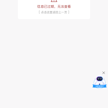
信息已过期，无法查看
[ 点击这里返回上一页 ]