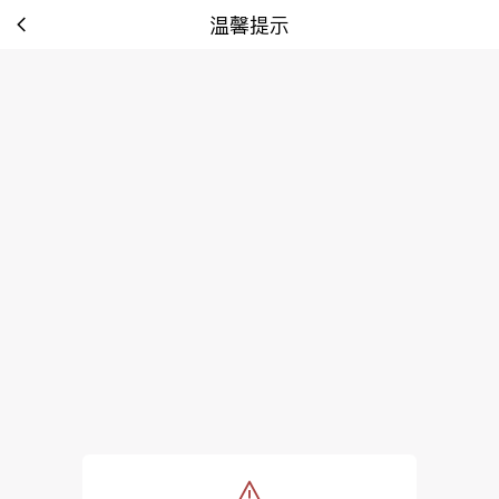
温馨提示
tip: