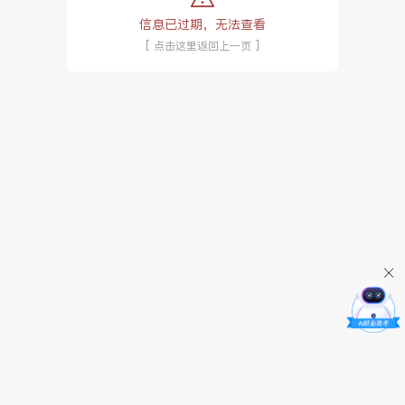
信息已过期，无法查看
[ 点击这里返回上一页 ]