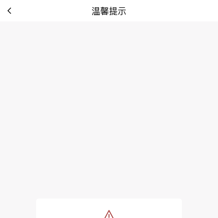
温馨提示
tip: