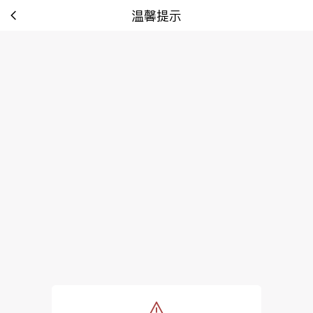
温馨提示
tip: