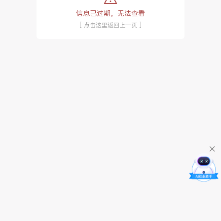
信息已过期，无法查看
[ 点击这里返回上一页 ]