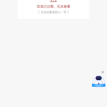
信息已过期，无法查看
[ 点击这里返回上一页 ]