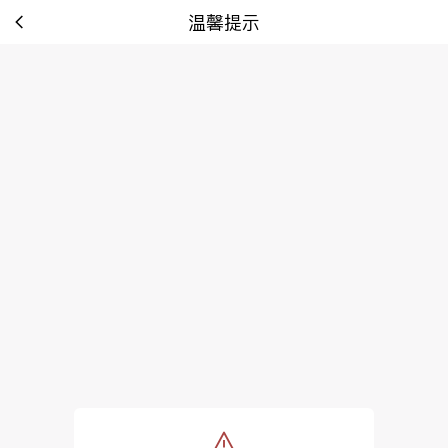
温馨提示
tip: