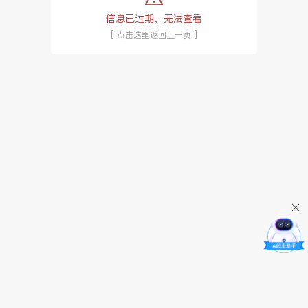
信息已过期，无法查看
[ 点击这里返回上一页 ]