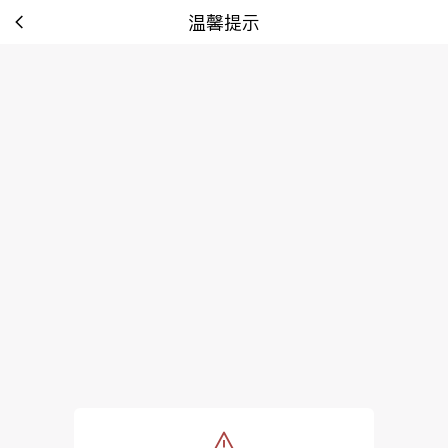
温馨提示
tip: