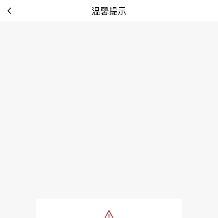
温馨提示
tip: