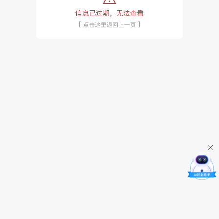
信息已过期，无法查看
[ 点击这里返回上一页 ]