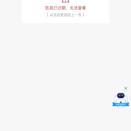
信息已过期，无法查看
[ 点击这里返回上一页 ]