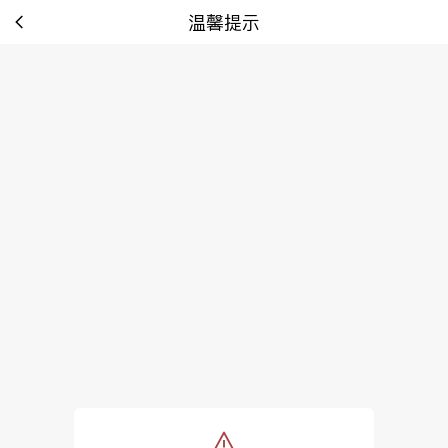
温馨提示
tip: