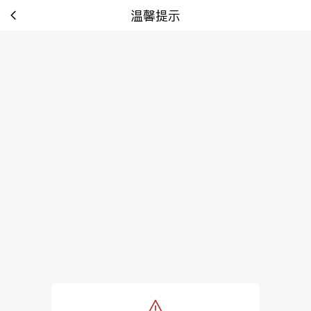
温馨提示
tip: