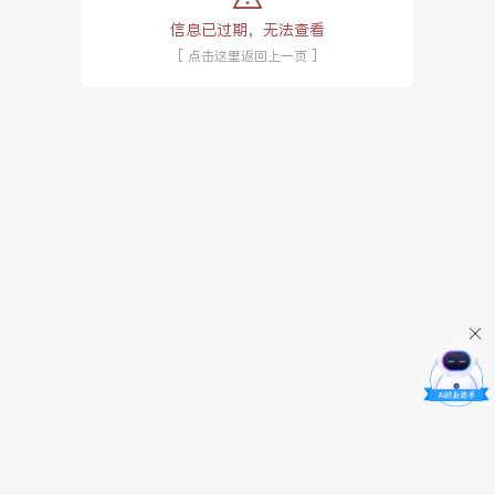
信息已过期，无法查看
[ 点击这里返回上一页 ]