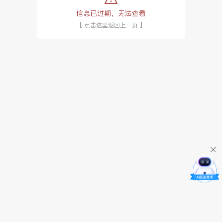
信息已过期，无法查看
[ 点击这里返回上一页 ]