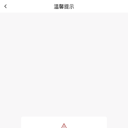
温馨提示
tip: