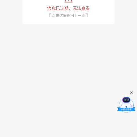
信息已过期，无法查看
[ 点击这里返回上一页 ]