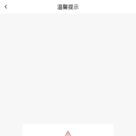
温馨提示
tip: