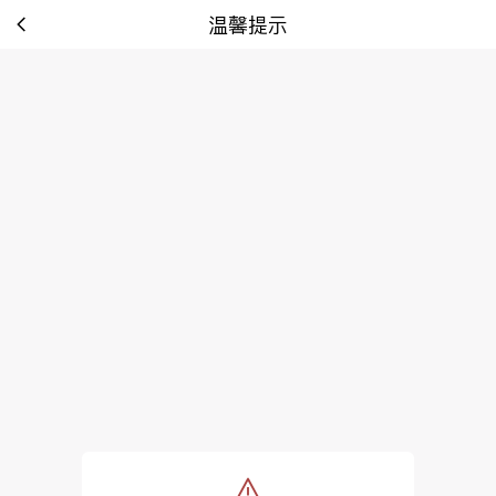
温馨提示
tip: