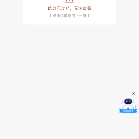
信息已过期，无法查看
[ 点击这里返回上一页 ]