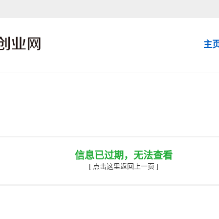
主
信息已过期，无法查看
[ 点击这里返回上一页 ]