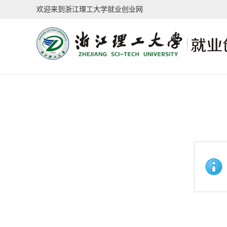
欢迎来到浙江理工大学就业创业网