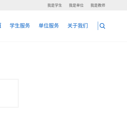
我是学生
我是单位
我是教师
页
学生服务
单位服务
关于我们