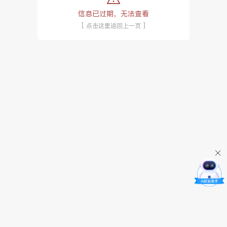
信息已过期，无法查看
[ 点击这里返回上一页 ]