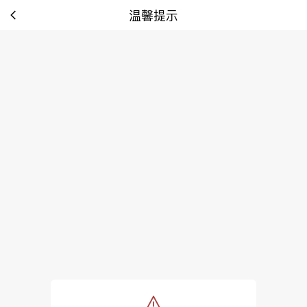
温馨提示
tip: