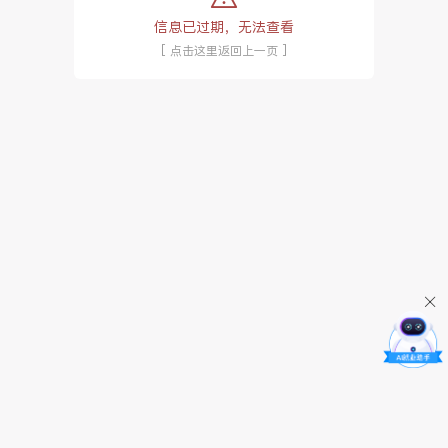
信息已过期，无法查看
[ 点击这里返回上一页 ]