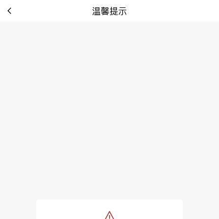
温馨提示
tip: