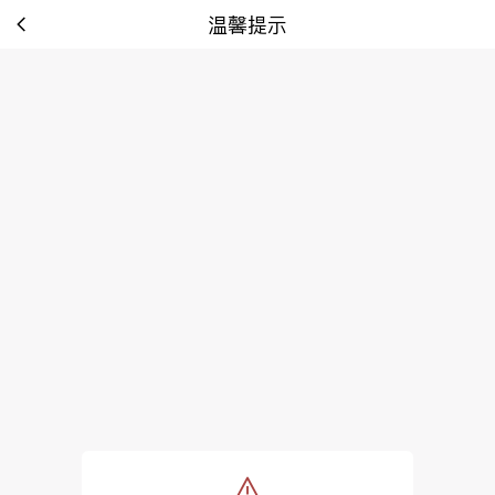
温馨提示
tip: