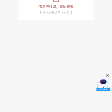
信息已过期，无法查看
[ 点击这里返回上一页 ]