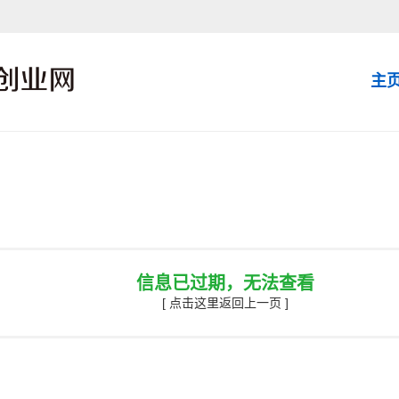
主
信息已过期，无法查看
[ 点击这里返回上一页 ]