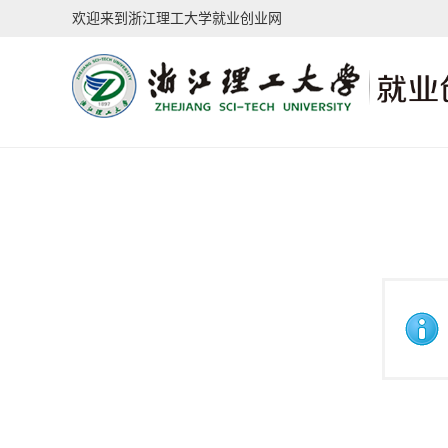
欢迎来到浙江理工大学就业创业网