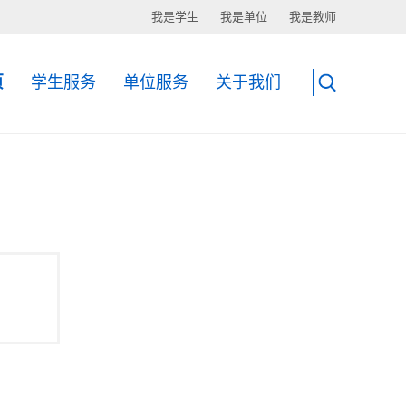
我是学生
我是单位
我是教师
页
学生服务
单位服务
关于我们