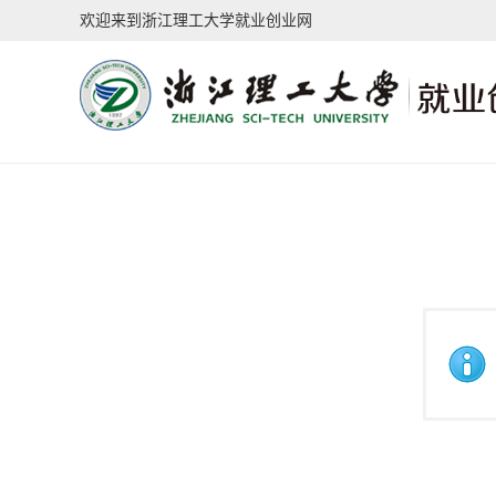
欢迎来到浙江理工大学就业创业网