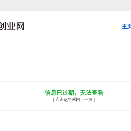
主
信息已过期，无法查看
[ 点击这里返回上一页 ]