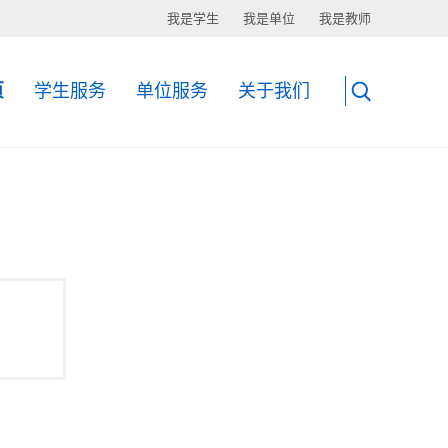
我是学生
我是单位
我是教师
页
学生服务
单位服务
关于我们